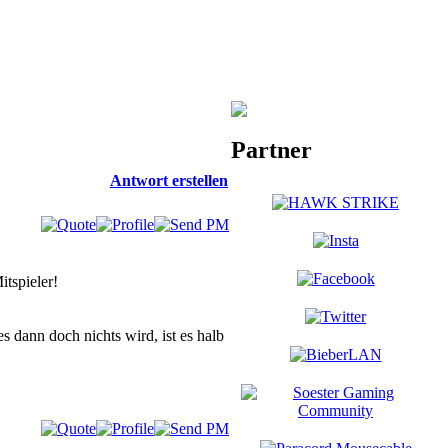
Partner
Antwort erstellen
tspieler!
s dann doch nichts wird, ist es halb