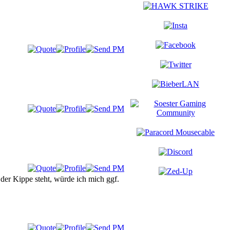
 der Kippe steht, würde ich mich ggf.