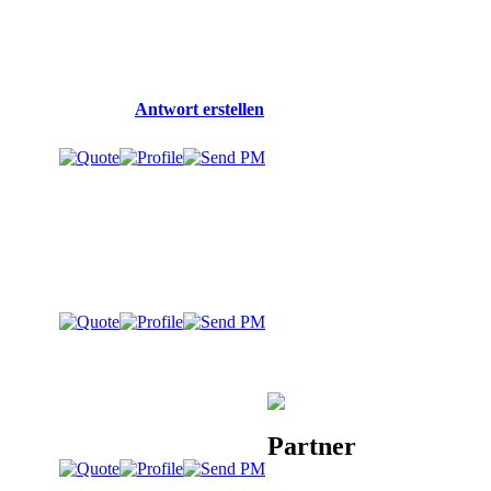
Antwort erstellen
Partner