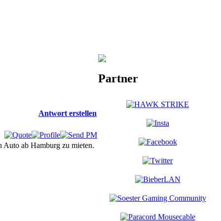
Partner
Antwort erstellen
in Auto ab Hamburg zu mieten.