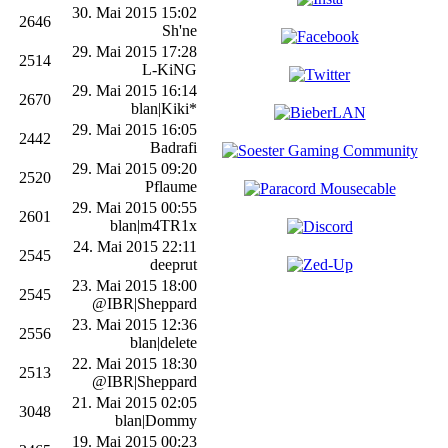
30. Mai 2015 15:02
2646
Sh'ne
29. Mai 2015 17:28
2514
L-KiNG
29. Mai 2015 16:14
2670
blan|Kiki*
29. Mai 2015 16:05
2442
Badrafi
29. Mai 2015 09:20
2520
Pflaume
29. Mai 2015 00:55
2601
blan|m4TR1x
24. Mai 2015 22:11
2545
deeprut
23. Mai 2015 18:00
2545
@IBR|Sheppard
23. Mai 2015 12:36
2556
blan|delete
22. Mai 2015 18:30
2513
@IBR|Sheppard
21. Mai 2015 02:05
3048
blan|Dommy
19. Mai 2015 00:23