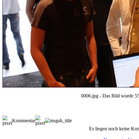
0006.jpg - Das Bild wurde 55
Kommentar
Es liegen noch keine Ko