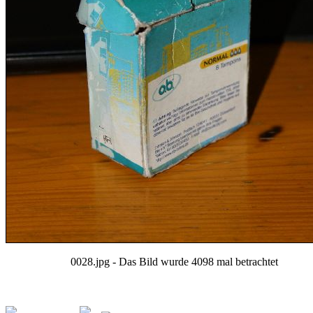
0028.jpg - Das Bild wurde 4098 mal betrachtet