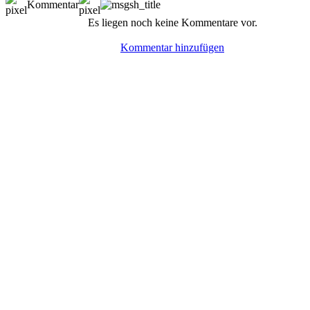
Kommentar
Es liegen noch keine Kommentare vor.
Kommentar hinzufügen
© BoerdeLAN e.V.
-