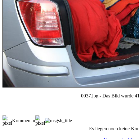
0037.jpg - Das Bild wurde 41
Kommentar
Es liegen noch keine Ko