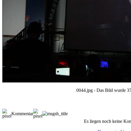
0044.jpg - Das Bild wurde 37
Kommentar
Es liegen noch keine Ko