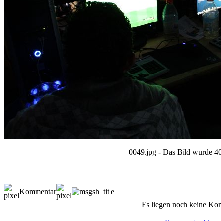
0049.jpg - Das Bild wurde 40
Kommentar
Es liegen noch keine Ko