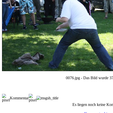
0076.jpg - Das Bild wurde 37
Kommentar
Es liegen noch keine Ko