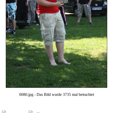
0080.jpg - Das Bild wurde 3735 mal betrachtet