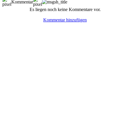
Kommentar
Es liegen noch keine Kommentare vor.
Kommentar hinzufügen
© BoerdeLAN e.V.
-