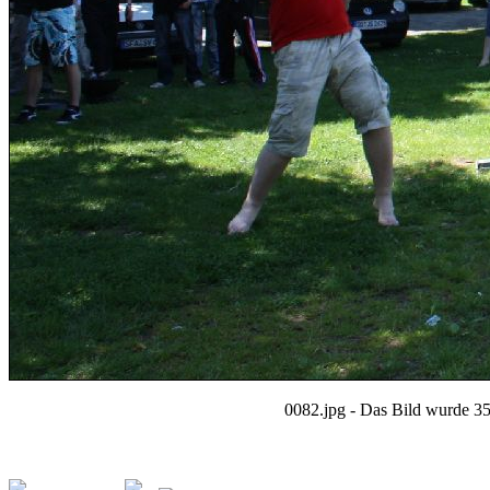
0082.jpg - Das Bild wurde 35