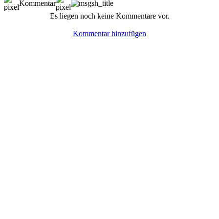
Kommentar
Es liegen noch keine Kommentare vor.
Kommentar hinzufügen
© BoerdeLAN e.V.
-