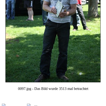
0097.jpg - Das Bild wurde 3513 mal betrachtet