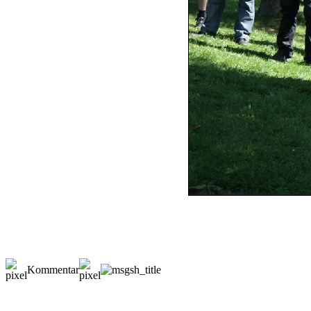
Kommentar