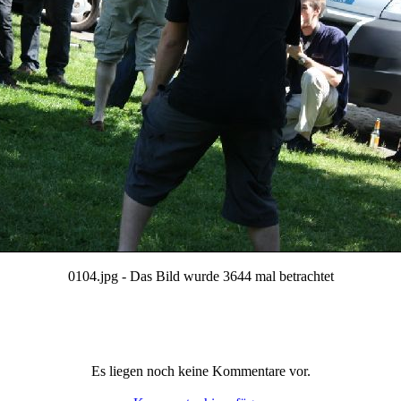
0104.jpg - Das Bild wurde 3644 mal betrachtet
Es liegen noch keine Kommentare vor.