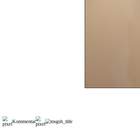
Kommentar