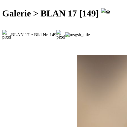
Galerie > BLAN 17 [149]
BLAN 17 :: Bild Nr. 149