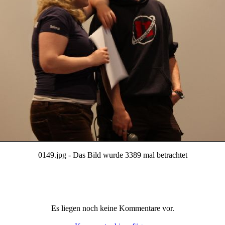
0149.jpg - Das Bild wurde 3389 mal betrachtet
Es liegen noch keine Kommentare vor.