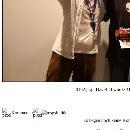
0192.jpg - Das Bild wurde 31
Kommentar
Es liegen noch keine Ko