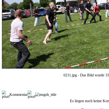
0211.jpg - Das Bild wurde 33
Kommentar
Es liegen noch keine Ko