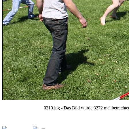
0219.jpg - Das Bild wurde 3272 mal betrachte