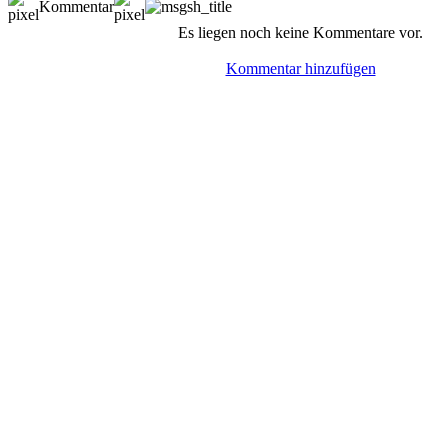
Kommentar
Es liegen noch keine Kommentare vor.
Kommentar hinzufügen
© BoerdeLAN e.V.
-