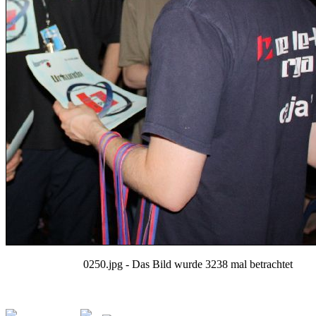
0250.jpg - Das Bild wurde 3238 mal betrachtet