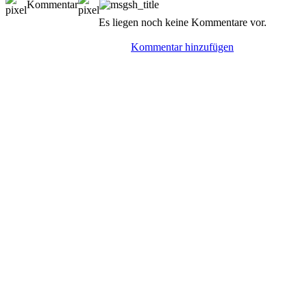
Kommentar
Es liegen noch keine Kommentare vor.
Kommentar hinzufügen
© BoerdeLAN e.V.
-