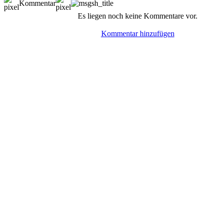
Kommentar
Es liegen noch keine Kommentare vor.
Kommentar hinzufügen
© BoerdeLAN e.V.
-