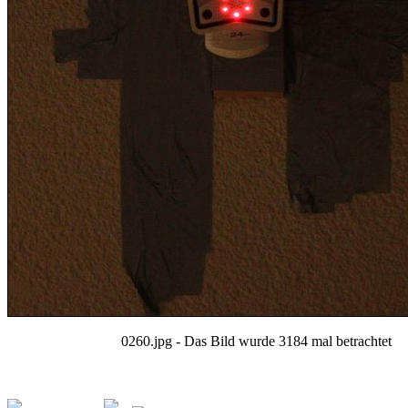
0260.jpg - Das Bild wurde 3184 mal betrachtet