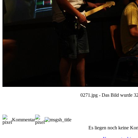
0271.jpg - Das Bild wurde 32
Kommentar
Es liegen noch keine Ko