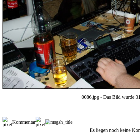
0086.jpg - Das Bild wurde 31
Kommentar
Es liegen noch keine Ko