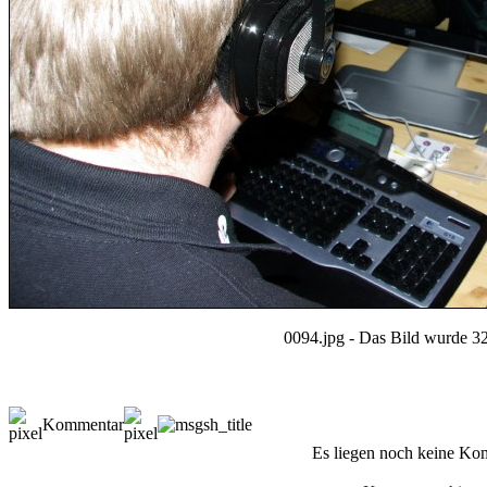
0094.jpg - Das Bild wurde 32
Kommentar
Es liegen noch keine Ko