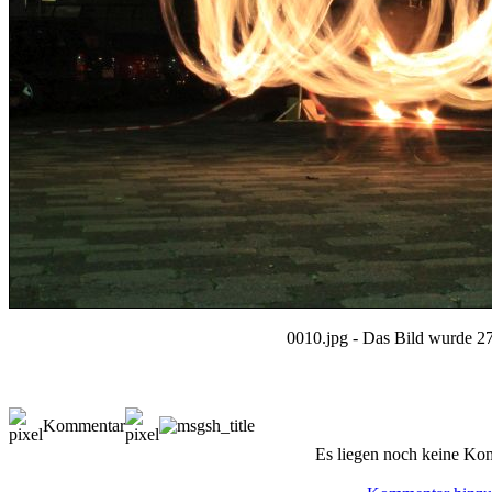
0010.jpg - Das Bild wurde 27
Kommentar
Es liegen noch keine Ko