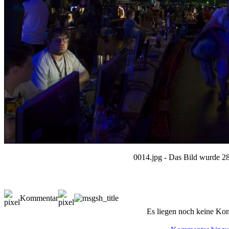
0014.jpg - Das Bild wurde 28
Kommentar
Es liegen noch keine Ko