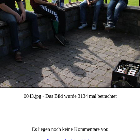
0043.jpg - Das Bild wurde 3134 mal betrachtet
Es liegen noch keine Kommentare vor.