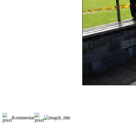
Kommentar