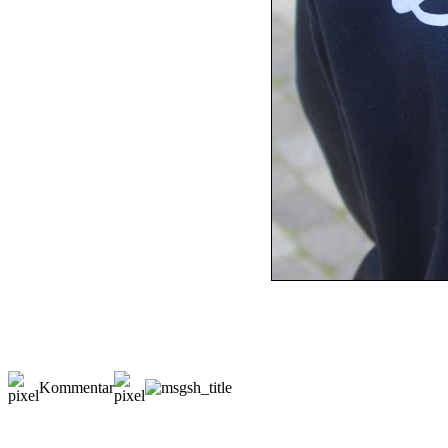
Kommentar