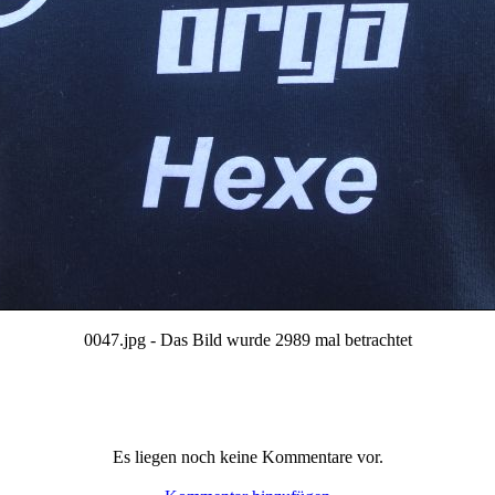
0047.jpg - Das Bild wurde 2989 mal betrachtet
Es liegen noch keine Kommentare vor.