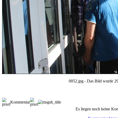
0052.jpg - Das Bild wurde 29
Kommentar
Es liegen noch keine Ko