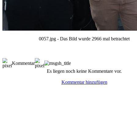
0057.jpg - Das Bild wurde 2966 mal betrachtet
Kommentar
Es liegen noch keine Kommentare vor.
Kommentar hinzufügen
© BoerdeLAN e.V.
-