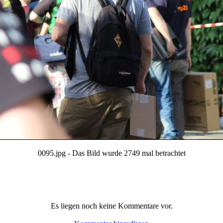
0095.jpg - Das Bild wurde 2749 mal betrachtet
Es liegen noch keine Kommentare vor.