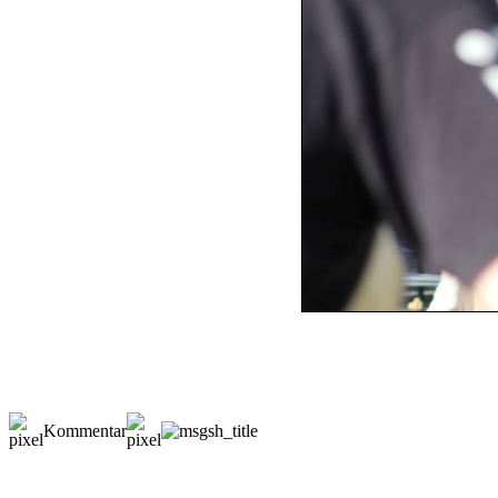
Kommentar