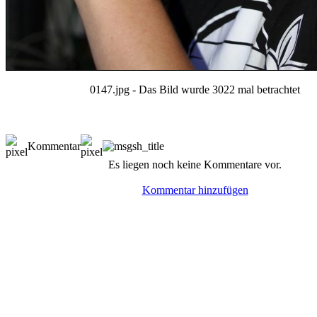
0147.jpg - Das Bild wurde 3022 mal betrachtet
Kommentar
Es liegen noch keine Kommentare vor.
Kommentar hinzufügen
© BoerdeLAN e.V.
-