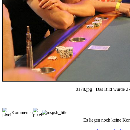
0178.jpg - Das Bild wurde 27
Kommentar
Es liegen noch keine Ko