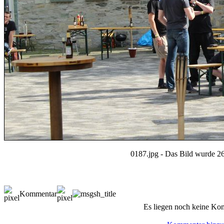
0187.jpg - Das Bild wurde 26
Kommentar
Es liegen noch keine Ko