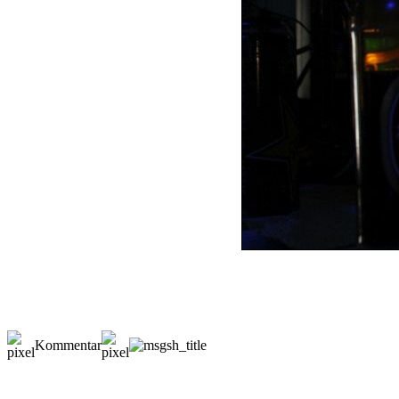
Kommentar