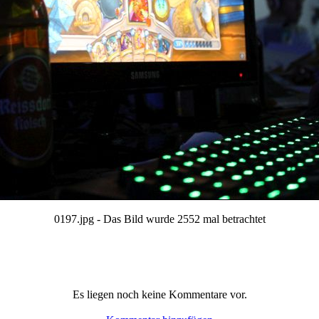
0197.jpg - Das Bild wurde 2552 mal betrachtet
Es liegen noch keine Kommentare vor.