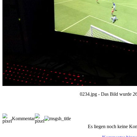
0234.jpg - Das Bild wurde 26
Kommentar
Es liegen noch keine Ko