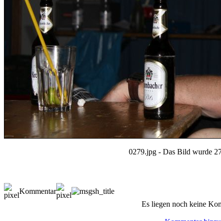
0279.jpg - Das Bild wurde 27
Kommentar
Es liegen noch keine Ko