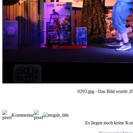
0293.jpg - Das Bild wurde 26
Kommentar
Es liegen noch keine Ko