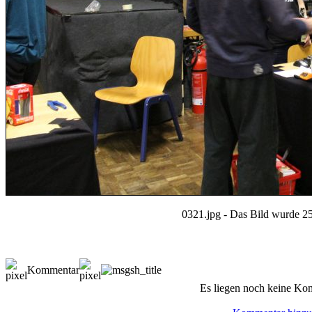
0321.jpg - Das Bild wurde 25
Kommentar
Es liegen noch keine Ko