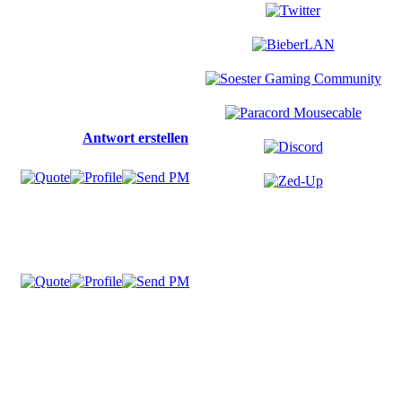
Antwort erstellen