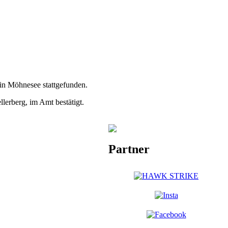
in Möhnesee stattgefunden.
erberg, im Amt bestätigt.
Partner