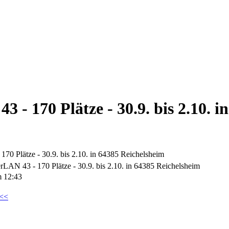
- 170 Plätze - 30.9. bis 2.10. i
70 Plätze - 30.9. bis 2.10. in 64385 Reichelsheim
rLAN 43 - 170 Plätze - 30.9. bis 2.10. in 64385 Reichelsheim
m 12:43
<<