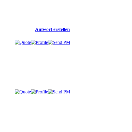
Antwort erstellen