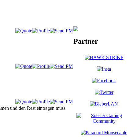
Partner
emmen und den Rest eintragen muss