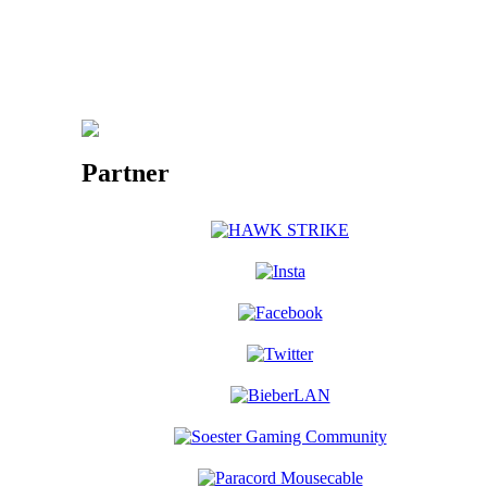
Partner