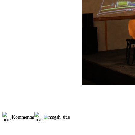
Kommentar