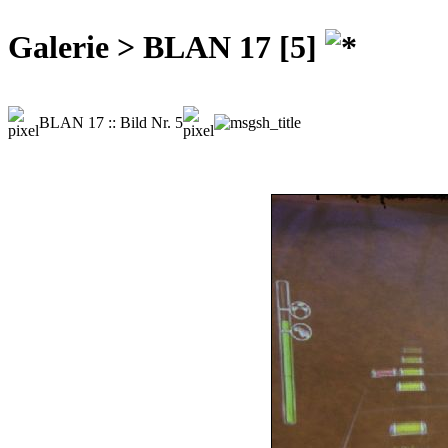
Galerie > BLAN 17 [5]
BLAN 17 :: Bild Nr. 5