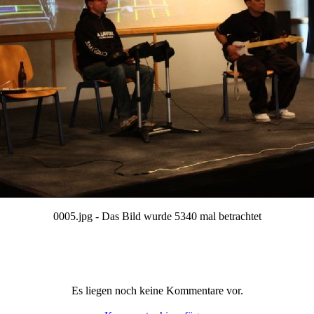
0005.jpg - Das Bild wurde 5340 mal betrachtet
Es liegen noch keine Kommentare vor.