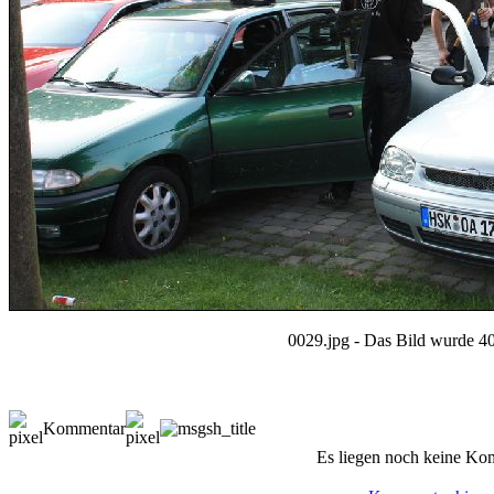
0029.jpg - Das Bild wurde 40
Kommentar
Es liegen noch keine Ko