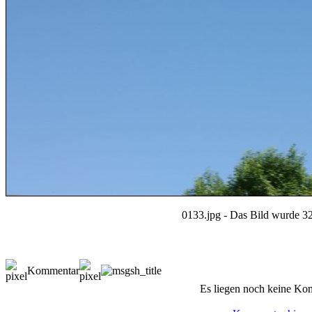
0133.jpg - Das Bild wurde 32
Kommentar
Es liegen noch keine Ko