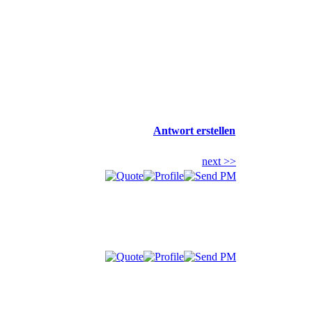
Antwort erstellen
next >>