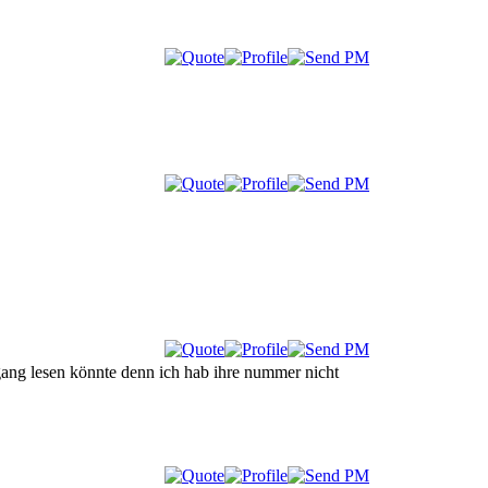
ngang lesen könnte denn ich hab ihre nummer nicht