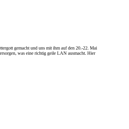
tergott gemacht und uns mit ihm auf den 20.-22. Mai
ersorgen, was eine richtig geile LAN ausmacht. Hier