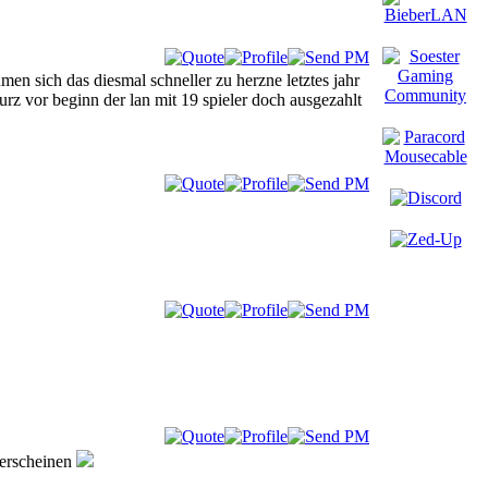
men sich das diesmal schneller zu herzne letztes jahr
rz vor beginn der lan mit 19 spieler doch ausgezahlt
 erscheinen