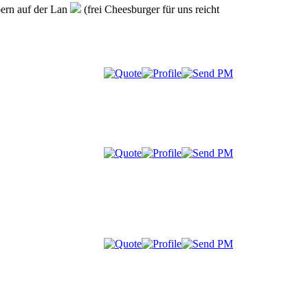
bern auf der Lan
(frei Cheesburger für uns reicht