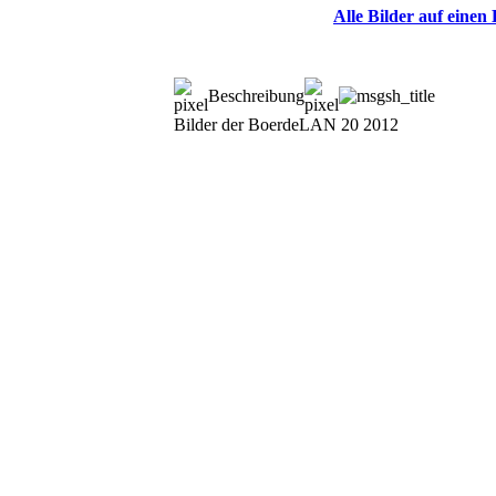
Alle Bilder auf einen 
Beschreibung
Bilder der BoerdeLAN 20 2012
© BoerdeLAN e.V.
-