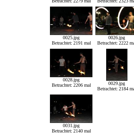
Betrachtet: 2279 mal
Betrachtet: 2323 m
0025.jpg
0026.jpg
Betrachtet: 2191 mal
Betrachtet: 2222 m
0028.jpg
0029.jpg
Betrachtet: 2206 mal
Betrachtet: 2184 m
0031.jpg
Betrachtet: 2140 mal