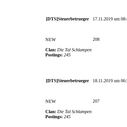
[DTS]Steuerbetrueger
17.11.2019 um 08:
208
NEW
Clan:
Die Tal Schlampen
Postings:
245
[DTS]Steuerbetrueger
18.11.2019 um 06:
207
NEW
Clan:
Die Tal Schlampen
Postings:
245