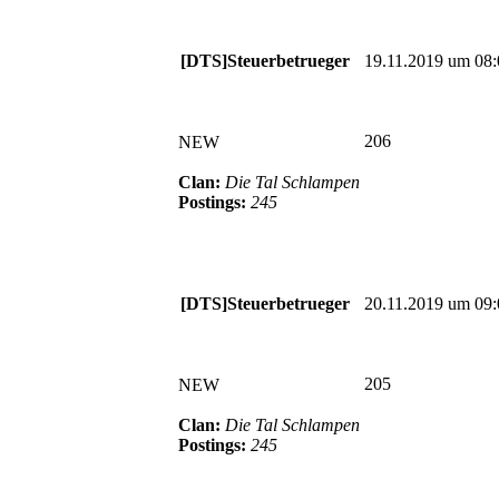
[DTS]Steuerbetrueger
19.11.2019 um 08:
206
NEW
Clan:
Die Tal Schlampen
Postings:
245
[DTS]Steuerbetrueger
20.11.2019 um 09:
205
NEW
Clan:
Die Tal Schlampen
Postings:
245